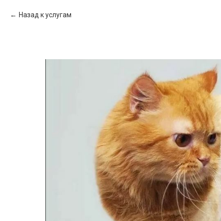
Назад к услугам