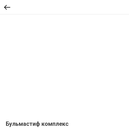
Бульмастиф комплекс